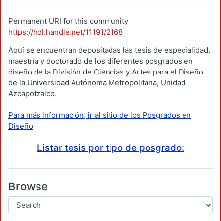
Permanent URI for this community
https://hdl.handle.net/11191/2168
Aquí se encuentran depositadas las tesis de especialidad,
maestría y doctorado de los diferentes posgrados en
diseño de la División de Ciencias y Artes para el Diseño
de la Universidad Autónoma Metropolitana, Unidad
Azcapotzalco.
Para más información, ir al sitio de los Posgrados en
Diseño
Listar tesis por tipo de posgrado:
Browse