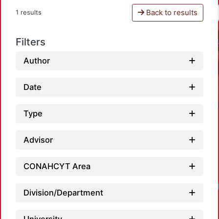
Back to results
1 results
Filters
Author
Date
Type
Advisor
CONAHCYT Area
Division/Department