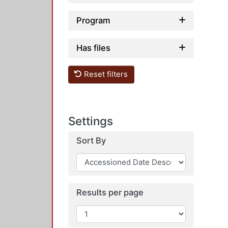
Program
Has files
Reset filters
Settings
Sort By
Results per page