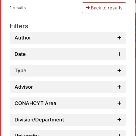
Back to results
1 results
Filters
Author
Date
Type
Advisor
CONAHCYT Area
Division/Department