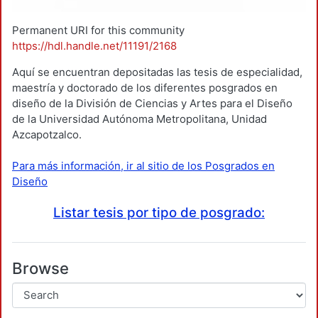
Permanent URI for this community
https://hdl.handle.net/11191/2168
Aquí se encuentran depositadas las tesis de especialidad,
maestría y doctorado de los diferentes posgrados en
diseño de la División de Ciencias y Artes para el Diseño
de la Universidad Autónoma Metropolitana, Unidad
Azcapotzalco.
Para más información, ir al sitio de los Posgrados en
Diseño
Listar tesis por tipo de posgrado:
Browse