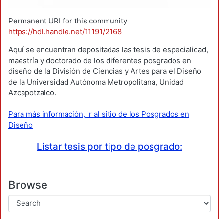
Permanent URI for this community
https://hdl.handle.net/11191/2168
Aquí se encuentran depositadas las tesis de especialidad,
maestría y doctorado de los diferentes posgrados en
diseño de la División de Ciencias y Artes para el Diseño
de la Universidad Autónoma Metropolitana, Unidad
Azcapotzalco.
Para más información, ir al sitio de los Posgrados en
Diseño
Listar tesis por tipo de posgrado:
Browse