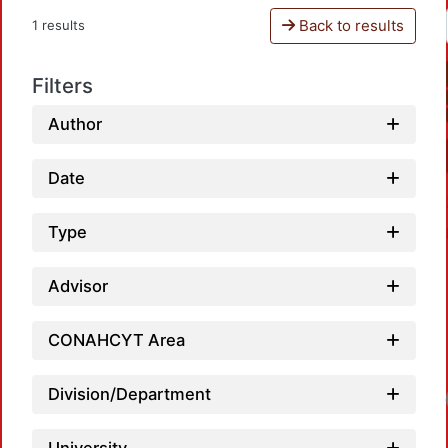
Back to results
1 results
Filters
Author
Date
Type
Advisor
CONAHCYT Area
Division/Department