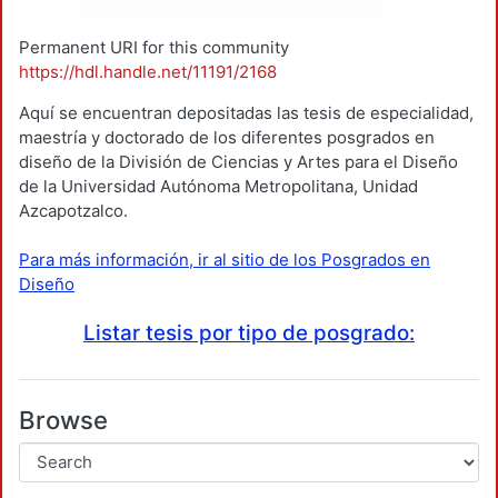
Permanent URI for this community
https://hdl.handle.net/11191/2168
Aquí se encuentran depositadas las tesis de especialidad,
maestría y doctorado de los diferentes posgrados en
diseño de la División de Ciencias y Artes para el Diseño
de la Universidad Autónoma Metropolitana, Unidad
Azcapotzalco.
Para más información, ir al sitio de los Posgrados en
Diseño
Listar tesis por tipo de posgrado:
Browse