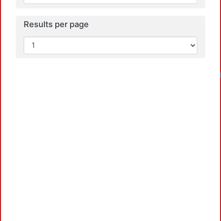
Results per page