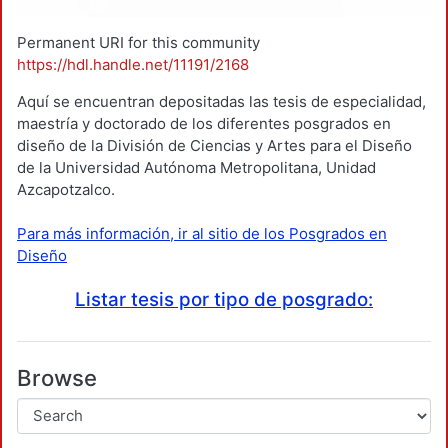
Permanent URI for this community
https://hdl.handle.net/11191/2168
Aquí se encuentran depositadas las tesis de especialidad,
maestría y doctorado de los diferentes posgrados en
diseño de la División de Ciencias y Artes para el Diseño
de la Universidad Autónoma Metropolitana, Unidad
Azcapotzalco.
Para más información, ir al sitio de los Posgrados en
Diseño
Listar tesis por tipo de posgrado:
Browse