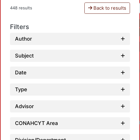
Back to results
448 results
Filters
Author
Subject
Date
Type
Advisor
CONAHCYT Area