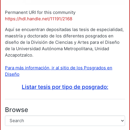
Permanent URI for this community
https://hdl.handle.net/11191/2168
Aquí se encuentran depositadas las tesis de especialidad,
maestría y doctorado de los diferentes posgrados en
diseño de la División de Ciencias y Artes para el Diseño
de la Universidad Autónoma Metropolitana, Unidad
Azcapotzalco.
Para más información, ir al sitio de los Posgrados en
Diseño
Listar tesis por tipo de posgrado:
Browse