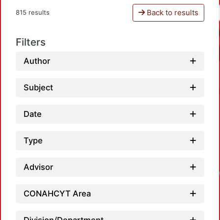
Back to results
815 results
Filters
Author
Subject
Date
Type
Advisor
CONAHCYT Area