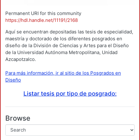
Permanent URI for this community
https://hdl.handle.net/11191/2168
Aquí se encuentran depositadas las tesis de especialidad,
maestría y doctorado de los diferentes posgrados en
diseño de la División de Ciencias y Artes para el Diseño
de la Universidad Autónoma Metropolitana, Unidad
Azcapotzalco.
Para más información, ir al sitio de los Posgrados en
Diseño
Listar tesis por tipo de posgrado:
Browse