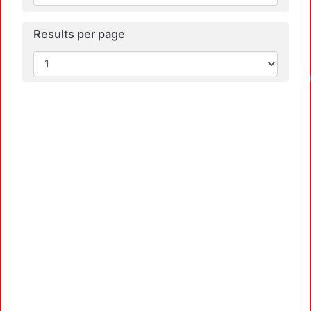
Results per page