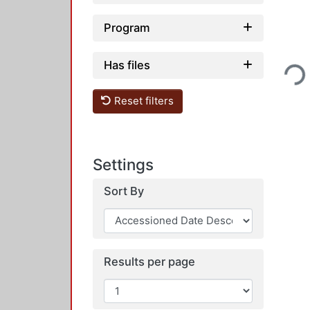
Program
Loadi
Has files
Reset filters
Settings
Sort By
Results per page