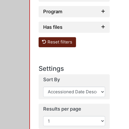
Program
Has files
Reset filters
Settings
Sort By
Results per page