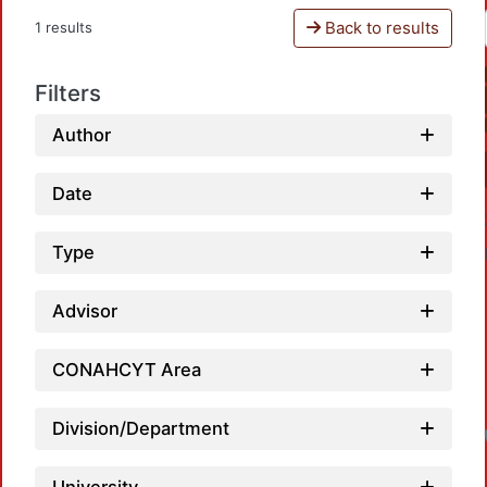
Back to results
1 results
Filters
Author
Date
Type
Advisor
CONAHCYT Area
Division/Department