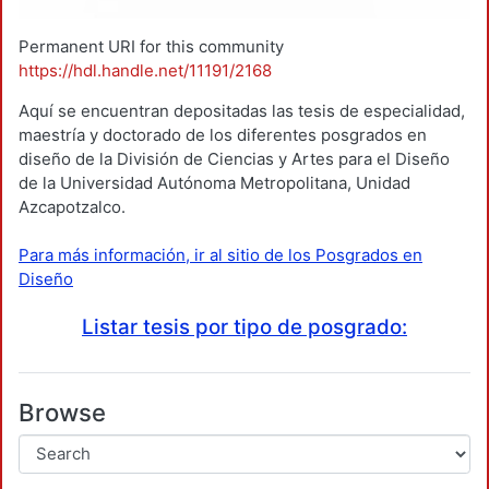
Permanent URI for this community
https://hdl.handle.net/11191/2168
Aquí se encuentran depositadas las tesis de especialidad,
maestría y doctorado de los diferentes posgrados en
diseño de la División de Ciencias y Artes para el Diseño
de la Universidad Autónoma Metropolitana, Unidad
Azcapotzalco.
Para más información, ir al sitio de los Posgrados en
Diseño
Listar tesis por tipo de posgrado:
Browse