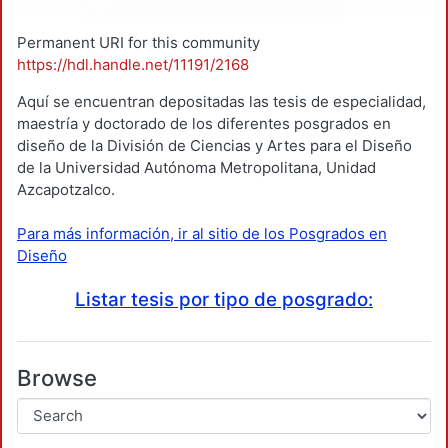
Permanent URI for this community
https://hdl.handle.net/11191/2168
Aquí se encuentran depositadas las tesis de especialidad,
maestría y doctorado de los diferentes posgrados en
diseño de la División de Ciencias y Artes para el Diseño
de la Universidad Autónoma Metropolitana, Unidad
Azcapotzalco.
Para más información, ir al sitio de los Posgrados en
Diseño
Listar tesis por tipo de posgrado:
Browse