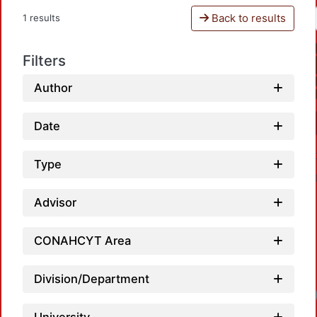
Back to results
1 results
Filters
Author
Date
Type
Advisor
CONAHCYT Area
Division/Department