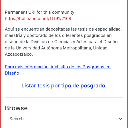
Permanent URI for this community
https://hdl.handle.net/11191/2168
Aquí se encuentran depositadas las tesis de especialidad,
maestría y doctorado de los diferentes posgrados en
diseño de la División de Ciencias y Artes para el Diseño
de la Universidad Autónoma Metropolitana, Unidad
Azcapotzalco.
Para más información, ir al sitio de los Posgrados en
Diseño
Listar tesis por tipo de posgrado:
Browse