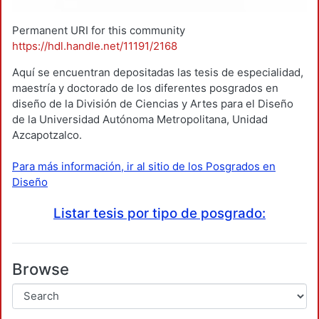
Permanent URI for this community
https://hdl.handle.net/11191/2168
Aquí se encuentran depositadas las tesis de especialidad,
maestría y doctorado de los diferentes posgrados en
diseño de la División de Ciencias y Artes para el Diseño
de la Universidad Autónoma Metropolitana, Unidad
Azcapotzalco.
Para más información, ir al sitio de los Posgrados en
Diseño
Listar tesis por tipo de posgrado:
Browse