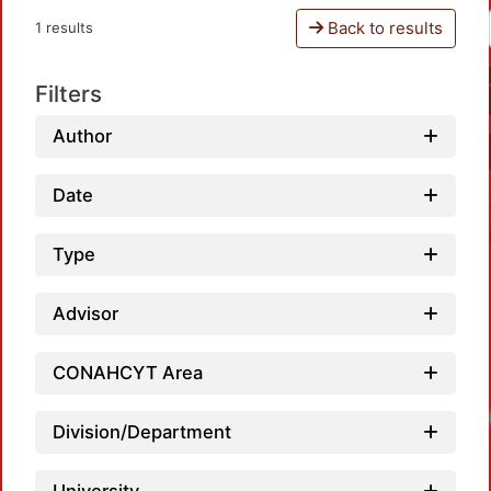
Back to results
1 results
Filters
Author
Date
Type
Advisor
CONAHCYT Area
Division/Department