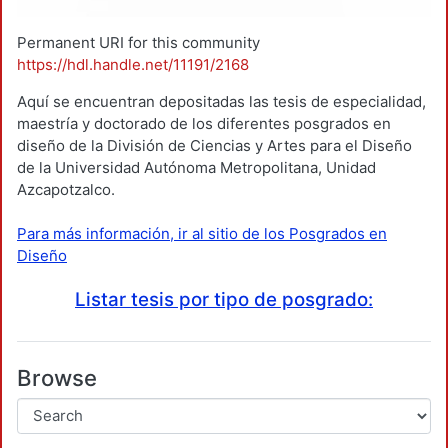
Permanent URI for this community
https://hdl.handle.net/11191/2168
Aquí se encuentran depositadas las tesis de especialidad,
maestría y doctorado de los diferentes posgrados en
diseño de la División de Ciencias y Artes para el Diseño
de la Universidad Autónoma Metropolitana, Unidad
Azcapotzalco.
Para más información, ir al sitio de los Posgrados en
Diseño
Listar tesis por tipo de posgrado:
Browse