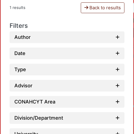
Back to results
1 results
Filters
Author
Date
Type
Advisor
CONAHCYT Area
Division/Department