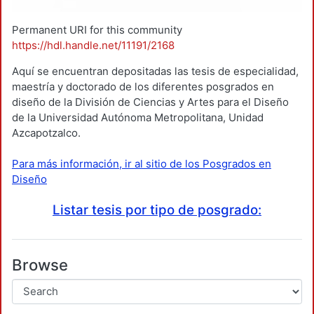
Permanent URI for this community
https://hdl.handle.net/11191/2168
Aquí se encuentran depositadas las tesis de especialidad,
maestría y doctorado de los diferentes posgrados en
diseño de la División de Ciencias y Artes para el Diseño
de la Universidad Autónoma Metropolitana, Unidad
Azcapotzalco.
Para más información, ir al sitio de los Posgrados en
Diseño
Listar tesis por tipo de posgrado:
Browse