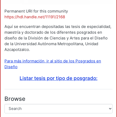
Permanent URI for this community
https://hdl.handle.net/11191/2168
Aquí se encuentran depositadas las tesis de especialidad,
maestría y doctorado de los diferentes posgrados en
diseño de la División de Ciencias y Artes para el Diseño
de la Universidad Autónoma Metropolitana, Unidad
Azcapotzalco.
Para más información, ir al sitio de los Posgrados en
Diseño
Listar tesis por tipo de posgrado:
Browse