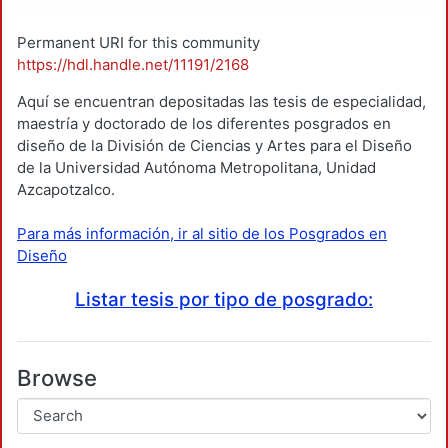
Permanent URI for this community
https://hdl.handle.net/11191/2168
Aquí se encuentran depositadas las tesis de especialidad,
maestría y doctorado de los diferentes posgrados en
diseño de la División de Ciencias y Artes para el Diseño
de la Universidad Autónoma Metropolitana, Unidad
Azcapotzalco.
Para más información, ir al sitio de los Posgrados en
Diseño
Listar tesis por tipo de posgrado:
Browse