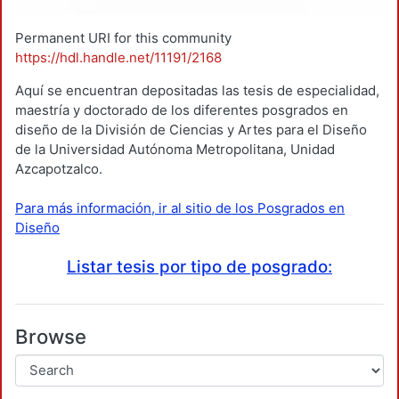
Permanent URI for this community
https://hdl.handle.net/11191/2168
Aquí se encuentran depositadas las tesis de especialidad,
maestría y doctorado de los diferentes posgrados en
diseño de la División de Ciencias y Artes para el Diseño
de la Universidad Autónoma Metropolitana, Unidad
Azcapotzalco.
Para más información, ir al sitio de los Posgrados en
Diseño
Listar tesis por tipo de posgrado:
Browse