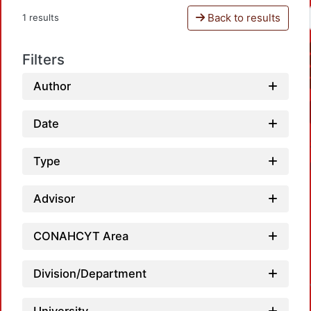
Back to results
1 results
Filters
Author
Date
Type
Advisor
CONAHCYT Area
Division/Department