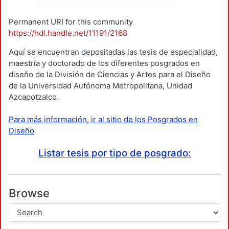
Permanent URI for this community
https://hdl.handle.net/11191/2168
Aquí se encuentran depositadas las tesis de especialidad,
maestría y doctorado de los diferentes posgrados en
diseño de la División de Ciencias y Artes para el Diseño
de la Universidad Autónoma Metropolitana, Unidad
Azcapotzalco.
Para más información, ir al sitio de los Posgrados en
Diseño
Listar tesis por tipo de posgrado:
Browse