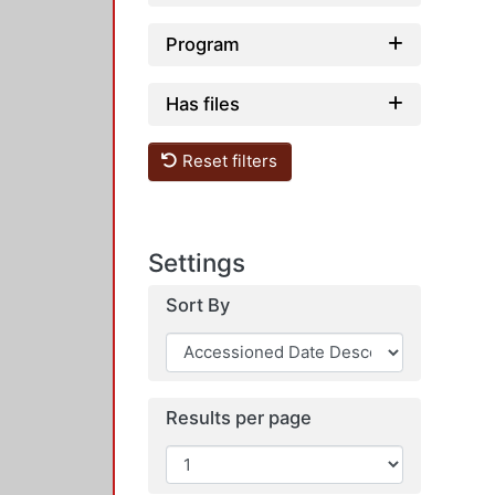
Program
Has files
Reset filters
Settings
Sort By
Results per page