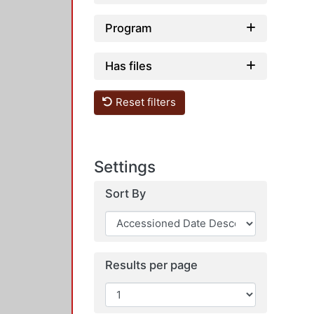
Program
Has files
Reset filters
Settings
Sort By
Results per page