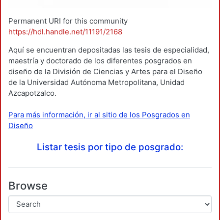
Permanent URI for this community
https://hdl.handle.net/11191/2168
Aquí se encuentran depositadas las tesis de especialidad,
maestría y doctorado de los diferentes posgrados en
diseño de la División de Ciencias y Artes para el Diseño
de la Universidad Autónoma Metropolitana, Unidad
Azcapotzalco.
Para más información, ir al sitio de los Posgrados en
Diseño
Listar tesis por tipo de posgrado:
Browse