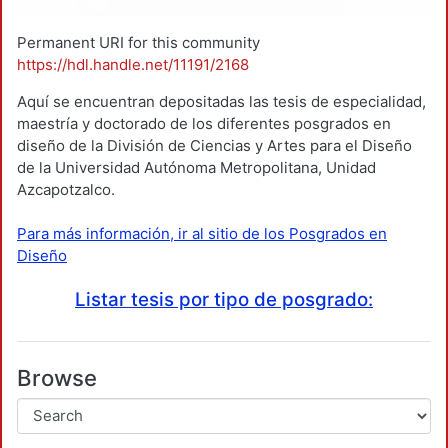
Permanent URI for this community
https://hdl.handle.net/11191/2168
Aquí se encuentran depositadas las tesis de especialidad,
maestría y doctorado de los diferentes posgrados en
diseño de la División de Ciencias y Artes para el Diseño
de la Universidad Autónoma Metropolitana, Unidad
Azcapotzalco.
Para más información, ir al sitio de los Posgrados en
Diseño
Listar tesis por tipo de posgrado:
Browse