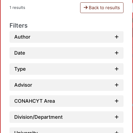
Back to results
1 results
Filters
Author
Date
Type
Advisor
CONAHCYT Area
Division/Department