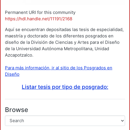
Permanent URI for this community
https://hdl.handle.net/11191/2168
Aquí se encuentran depositadas las tesis de especialidad,
maestría y doctorado de los diferentes posgrados en
diseño de la División de Ciencias y Artes para el Diseño
de la Universidad Autónoma Metropolitana, Unidad
Azcapotzalco.
Para más información, ir al sitio de los Posgrados en
Diseño
Listar tesis por tipo de posgrado:
Browse