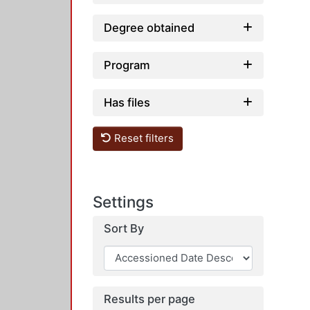
Degree obtained
Program
Has files
Reset filters
Settings
Sort By
Results per page