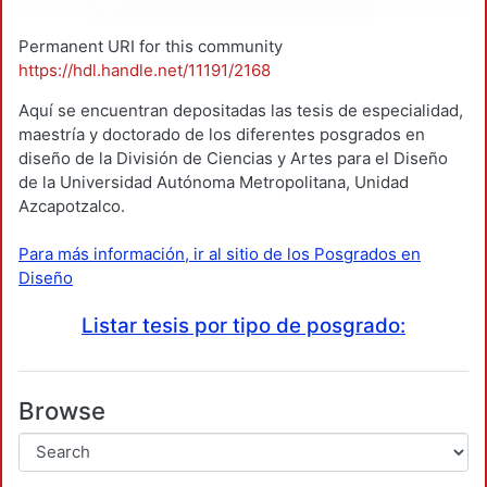
Permanent URI for this community
https://hdl.handle.net/11191/2168
Aquí se encuentran depositadas las tesis de especialidad,
maestría y doctorado de los diferentes posgrados en
diseño de la División de Ciencias y Artes para el Diseño
de la Universidad Autónoma Metropolitana, Unidad
Azcapotzalco.
Para más información, ir al sitio de los Posgrados en
Diseño
Listar tesis por tipo de posgrado:
Browse