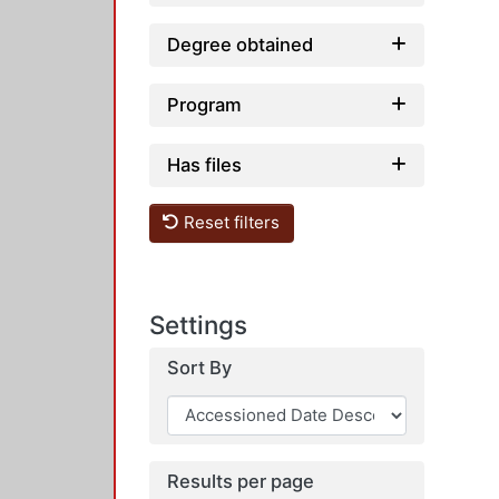
Degree obtained
Program
Has files
Reset filters
Settings
Sort By
Results per page