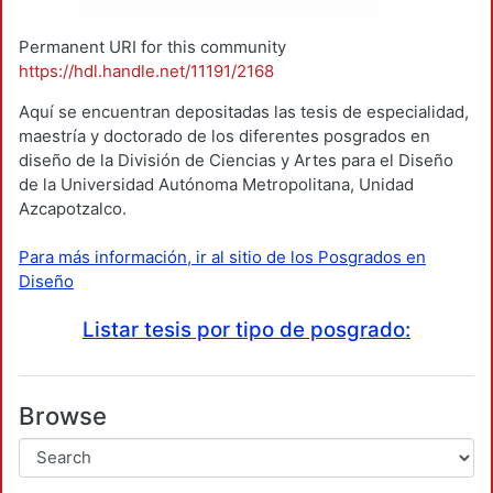
Permanent URI for this community
https://hdl.handle.net/11191/2168
Aquí se encuentran depositadas las tesis de especialidad,
maestría y doctorado de los diferentes posgrados en
diseño de la División de Ciencias y Artes para el Diseño
de la Universidad Autónoma Metropolitana, Unidad
Azcapotzalco.
Para más información, ir al sitio de los Posgrados en
Diseño
Listar tesis por tipo de posgrado:
Browse