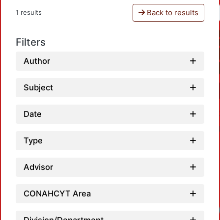
Back to results
1 results
Filters
Author
Subject
Date
Type
Advisor
CONAHCYT Area