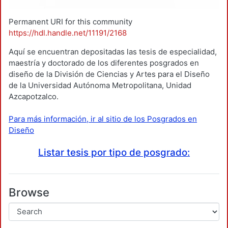
Permanent URI for this community
https://hdl.handle.net/11191/2168
Aquí se encuentran depositadas las tesis de especialidad,
maestría y doctorado de los diferentes posgrados en
diseño de la División de Ciencias y Artes para el Diseño
de la Universidad Autónoma Metropolitana, Unidad
Azcapotzalco.
Para más información, ir al sitio de los Posgrados en
Diseño
Listar tesis por tipo de posgrado:
Browse