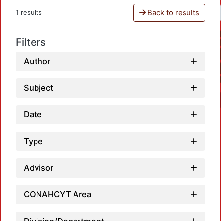
Back to results
1 results
Filters
Author
Subject
Date
Type
Advisor
CONAHCYT Area