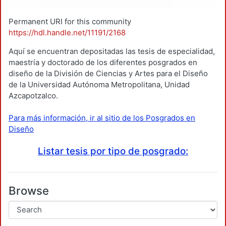
Permanent URI for this community
https://hdl.handle.net/11191/2168
Aquí se encuentran depositadas las tesis de especialidad,
maestría y doctorado de los diferentes posgrados en
diseño de la División de Ciencias y Artes para el Diseño
de la Universidad Autónoma Metropolitana, Unidad
Azcapotzalco.
Para más información, ir al sitio de los Posgrados en
Diseño
Listar tesis por tipo de posgrado:
Browse