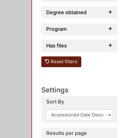
Degree obtained
Program
Has files
Reset filters
Settings
Sort By
Results per page