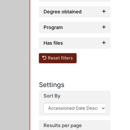
Degree obtained
Program
Has files
Reset filters
Settings
Sort By
Results per page