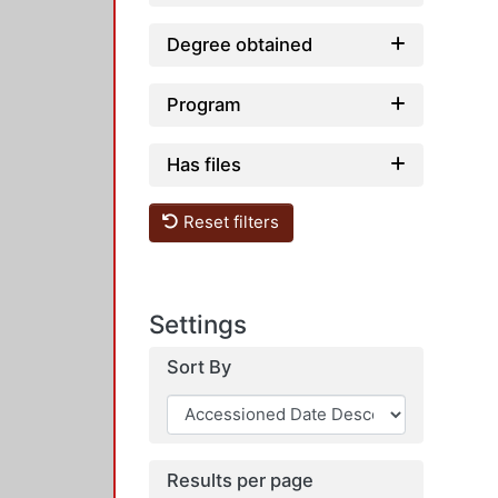
Degree obtained
Program
Has files
Reset filters
Settings
Sort By
Results per page