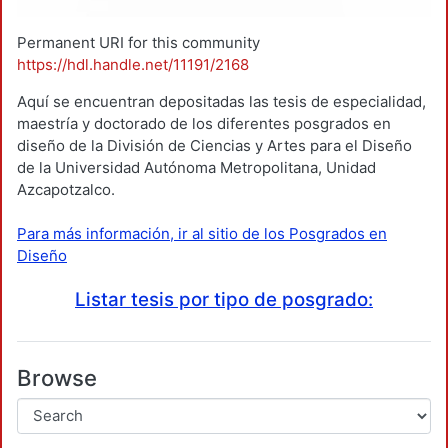
Permanent URI for this community
https://hdl.handle.net/11191/2168
Aquí se encuentran depositadas las tesis de especialidad,
maestría y doctorado de los diferentes posgrados en
diseño de la División de Ciencias y Artes para el Diseño
de la Universidad Autónoma Metropolitana, Unidad
Azcapotzalco.
Para más información, ir al sitio de los Posgrados en
Diseño
Listar tesis por tipo de posgrado:
Browse