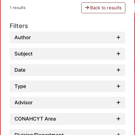
Back to results
1 results
Filters
Author
Subject
Date
Type
Advisor
CONAHCYT Area