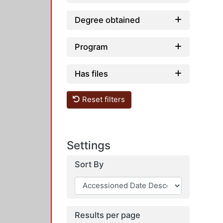
Degree obtained
Program
Has files
Reset filters
Settings
Sort By
Results per page