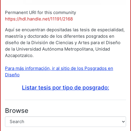
Permanent URI for this community
https://hdl.handle.net/11191/2168
Aquí se encuentran depositadas las tesis de especialidad,
maestría y doctorado de los diferentes posgrados en
diseño de la División de Ciencias y Artes para el Diseño
de la Universidad Autónoma Metropolitana, Unidad
Azcapotzalco.
Para más información, ir al sitio de los Posgrados en
Diseño
Listar tesis por tipo de posgrado:
Browse