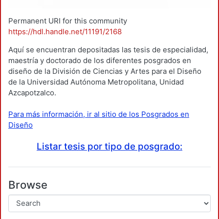
Permanent URI for this community
https://hdl.handle.net/11191/2168
Aquí se encuentran depositadas las tesis de especialidad,
maestría y doctorado de los diferentes posgrados en
diseño de la División de Ciencias y Artes para el Diseño
de la Universidad Autónoma Metropolitana, Unidad
Azcapotzalco.
Para más información, ir al sitio de los Posgrados en
Diseño
Listar tesis por tipo de posgrado:
Browse