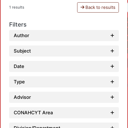
Back to results
1 results
Filters
Author
Subject
Date
Type
Advisor
CONAHCYT Area