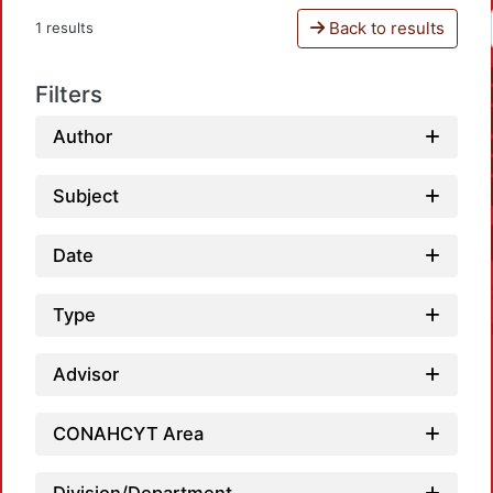
Back to results
1 results
Filters
Author
Subject
Date
Type
Advisor
CONAHCYT Area