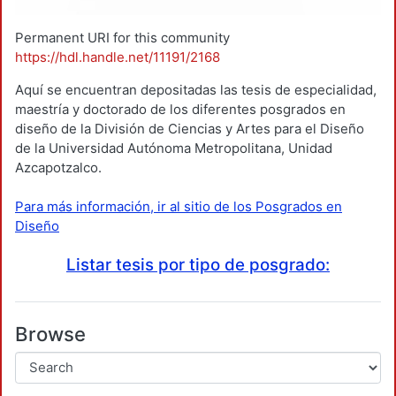
Permanent URI for this community
https://hdl.handle.net/11191/2168
Aquí se encuentran depositadas las tesis de especialidad,
maestría y doctorado de los diferentes posgrados en
diseño de la División de Ciencias y Artes para el Diseño
de la Universidad Autónoma Metropolitana, Unidad
Azcapotzalco.
Para más información, ir al sitio de los Posgrados en
Diseño
Listar tesis por tipo de posgrado:
Browse