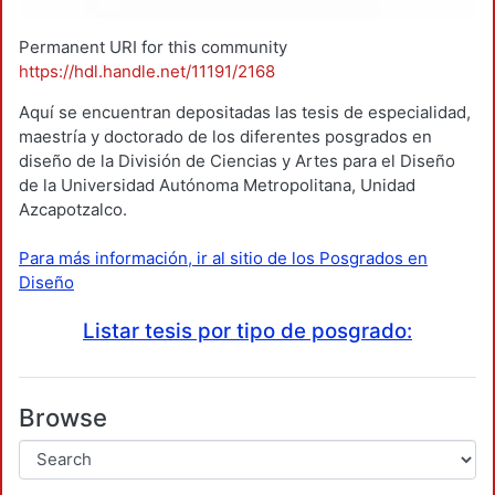
Permanent URI for this community
https://hdl.handle.net/11191/2168
Aquí se encuentran depositadas las tesis de especialidad,
maestría y doctorado de los diferentes posgrados en
diseño de la División de Ciencias y Artes para el Diseño
de la Universidad Autónoma Metropolitana, Unidad
Azcapotzalco.
Para más información, ir al sitio de los Posgrados en
Diseño
Listar tesis por tipo de posgrado:
Browse