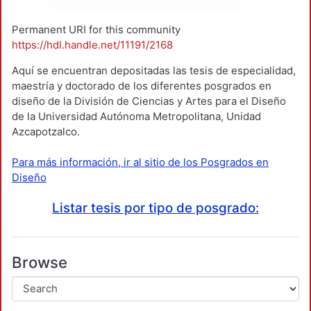
Permanent URI for this community
https://hdl.handle.net/11191/2168
Aquí se encuentran depositadas las tesis de especialidad,
maestría y doctorado de los diferentes posgrados en
diseño de la División de Ciencias y Artes para el Diseño
de la Universidad Autónoma Metropolitana, Unidad
Azcapotzalco.
Para más información, ir al sitio de los Posgrados en
Diseño
Listar tesis por tipo de posgrado:
Browse