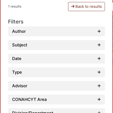
Back to results
1 results
Filters
Author
Subject
Date
Type
Advisor
CONAHCYT Area