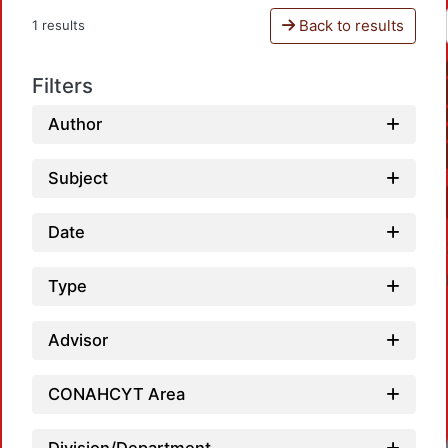
Back to results
1 results
Filters
Author
Subject
Date
Type
Advisor
CONAHCYT Area