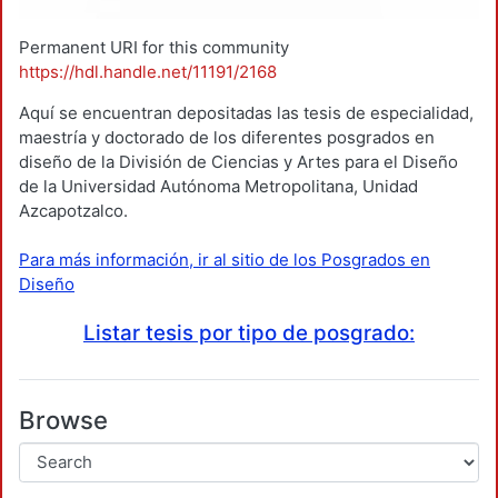
Permanent URI for this community
https://hdl.handle.net/11191/2168
Aquí se encuentran depositadas las tesis de especialidad,
maestría y doctorado de los diferentes posgrados en
diseño de la División de Ciencias y Artes para el Diseño
de la Universidad Autónoma Metropolitana, Unidad
Azcapotzalco.
Para más información, ir al sitio de los Posgrados en
Diseño
Listar tesis por tipo de posgrado:
Browse