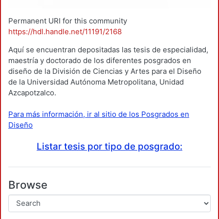
Permanent URI for this community
https://hdl.handle.net/11191/2168
Aquí se encuentran depositadas las tesis de especialidad,
maestría y doctorado de los diferentes posgrados en
diseño de la División de Ciencias y Artes para el Diseño
de la Universidad Autónoma Metropolitana, Unidad
Azcapotzalco.
Para más información, ir al sitio de los Posgrados en
Diseño
Listar tesis por tipo de posgrado:
Browse