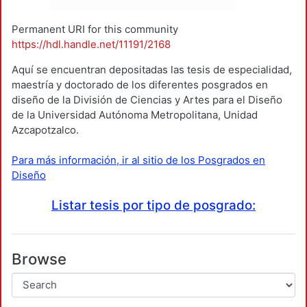
Permanent URI for this community
https://hdl.handle.net/11191/2168
Aquí se encuentran depositadas las tesis de especialidad,
maestría y doctorado de los diferentes posgrados en
diseño de la División de Ciencias y Artes para el Diseño
de la Universidad Autónoma Metropolitana, Unidad
Azcapotzalco.
Para más información, ir al sitio de los Posgrados en
Diseño
Listar tesis por tipo de posgrado:
Browse