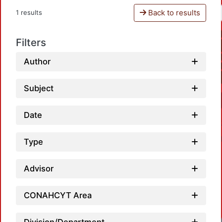
Back to results
1 results
Filters
Author
Subject
Date
Type
Advisor
CONAHCYT Area