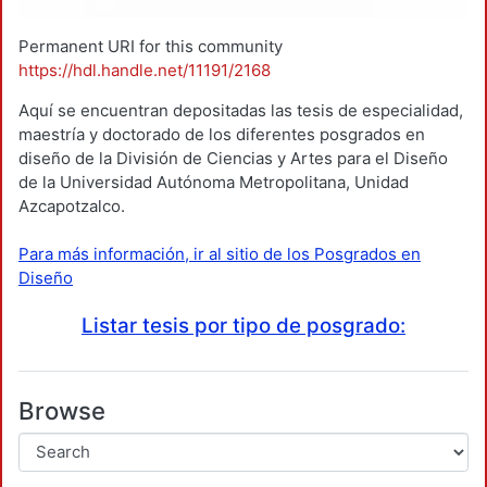
Permanent URI for this community
https://hdl.handle.net/11191/2168
Aquí se encuentran depositadas las tesis de especialidad,
maestría y doctorado de los diferentes posgrados en
diseño de la División de Ciencias y Artes para el Diseño
de la Universidad Autónoma Metropolitana, Unidad
Azcapotzalco.
Para más información, ir al sitio de los Posgrados en
Diseño
Listar tesis por tipo de posgrado:
Browse