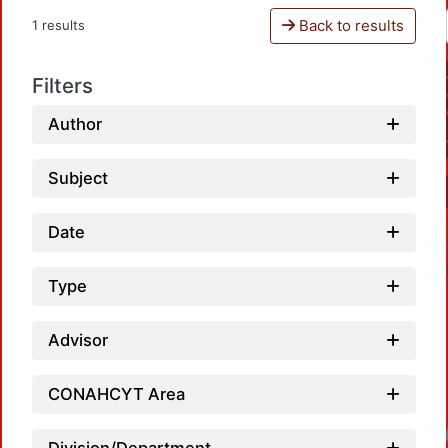
Back to results
1 results
Filters
Author
Subject
Date
Type
Advisor
CONAHCYT Area