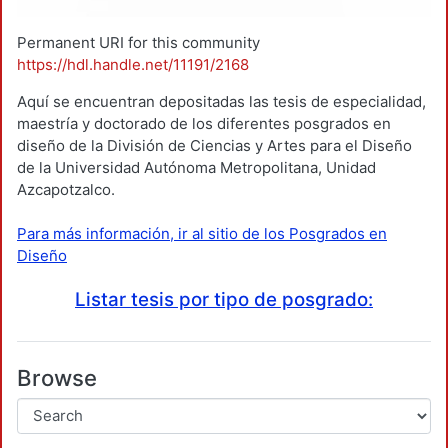
Permanent URI for this community
https://hdl.handle.net/11191/2168
Aquí se encuentran depositadas las tesis de especialidad,
maestría y doctorado de los diferentes posgrados en
diseño de la División de Ciencias y Artes para el Diseño
de la Universidad Autónoma Metropolitana, Unidad
Azcapotzalco.
Para más información, ir al sitio de los Posgrados en
Diseño
Listar tesis por tipo de posgrado:
Browse