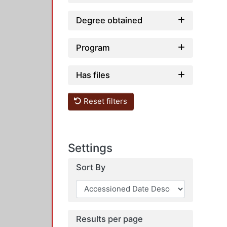
Degree obtained
Program
Has files
Reset filters
Settings
Sort By
Results per page