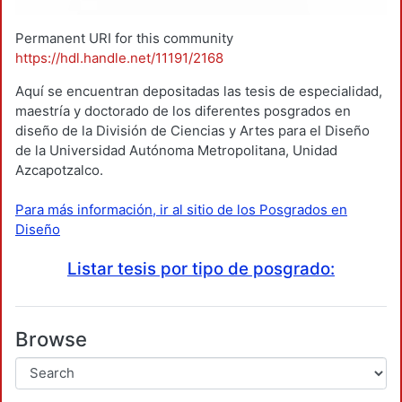
Permanent URI for this community
https://hdl.handle.net/11191/2168
Aquí se encuentran depositadas las tesis de especialidad,
maestría y doctorado de los diferentes posgrados en
diseño de la División de Ciencias y Artes para el Diseño
de la Universidad Autónoma Metropolitana, Unidad
Azcapotzalco.
Para más información, ir al sitio de los Posgrados en
Diseño
Listar tesis por tipo de posgrado:
Browse