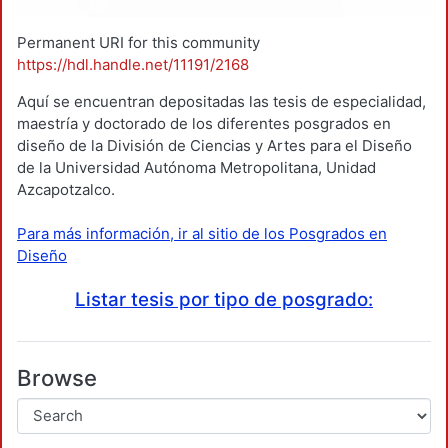
Permanent URI for this community
https://hdl.handle.net/11191/2168
Aquí se encuentran depositadas las tesis de especialidad,
maestría y doctorado de los diferentes posgrados en
diseño de la División de Ciencias y Artes para el Diseño
de la Universidad Autónoma Metropolitana, Unidad
Azcapotzalco.
Para más información, ir al sitio de los Posgrados en
Diseño
Listar tesis por tipo de posgrado:
Browse