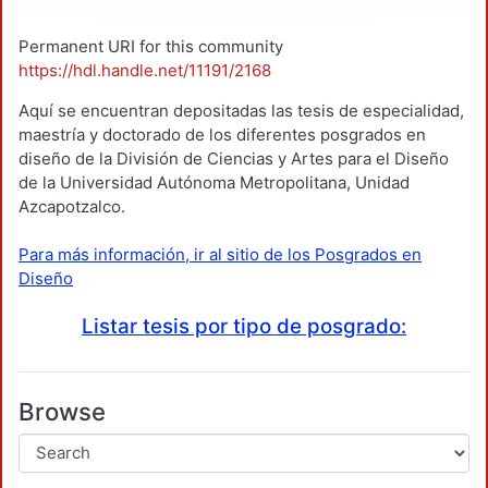
Permanent URI for this community
https://hdl.handle.net/11191/2168
Aquí se encuentran depositadas las tesis de especialidad,
maestría y doctorado de los diferentes posgrados en
diseño de la División de Ciencias y Artes para el Diseño
de la Universidad Autónoma Metropolitana, Unidad
Azcapotzalco.
Para más información, ir al sitio de los Posgrados en
Diseño
Listar tesis por tipo de posgrado:
Browse