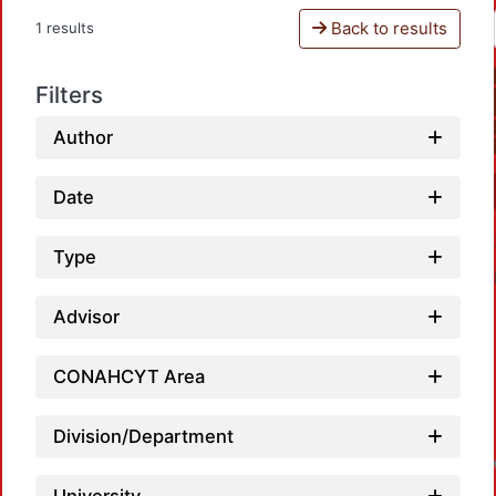
Back to results
1 results
Filters
Author
Date
Type
Advisor
CONAHCYT Area
Division/Department